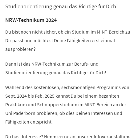
Studienorientierung genau das Richtige für Dich!
NRW-Technikum 2024
Du bist noch nicht sicher, ob ein Studium im MINT-Bereich zu
Dir passt und möchtest Deine Fähigkeiten erst einmal
ausprobieren?
Dann ist das NRW-Technikum zur Berufs- und
Studienorientierung genau das Richtige für Dich!
Während des kostenlosen, sechsmonatigen Programms von
Sept. 2024 bis Feb. 2025 kannst Du bei einem bezahlten
Praktikum und Schnupperstudium im MINT-Bereich an der
Uni Paderborn probieren, ob dies Deinen Interessen und
Fähigkeiten entspricht.
Du hast Interesse? Nimm gerne an unserer Infoveranstaltung,