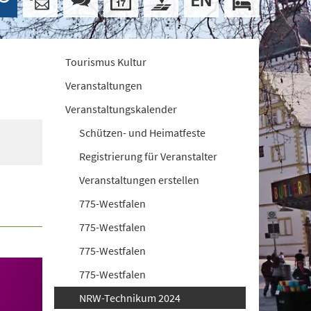
Tourismus Kultur
Veranstaltungen
Veranstaltungskalender
Schützen- und Heimatfeste
Registrierung für Veranstalter
Veranstaltungen erstellen
775-Westfalen
775-Westfalen
775-Westfalen
775-Westfalen
NRW-Technikum 2024