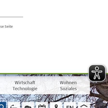
se Seite
Wirtschaft
Wohnen
Technologie
Soziales