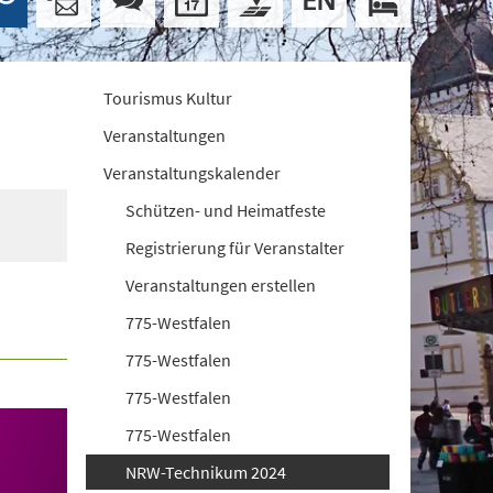
Tourismus Kultur
Veranstaltungen
Veranstaltungskalender
Schützen- und Heimatfeste
Registrierung für Veranstalter
Veranstaltungen erstellen
775-Westfalen
775-Westfalen
775-Westfalen
775-Westfalen
NRW-Technikum 2024