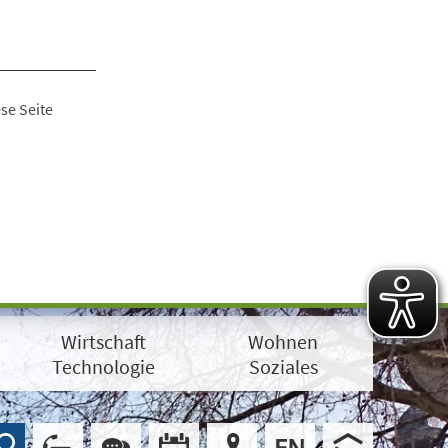
se Seite
Wirtschaft
Wohnen
Technologie
Soziales