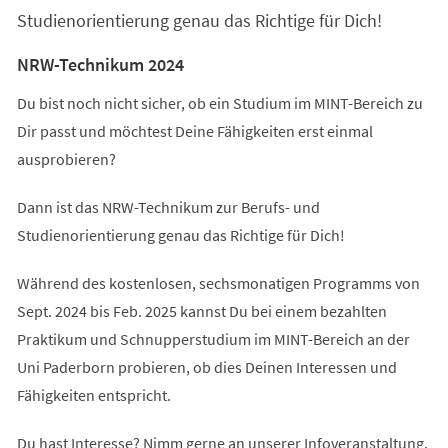
Studienorientierung genau das Richtige für Dich!
NRW-Technikum 2024
Du bist noch nicht sicher, ob ein Studium im MINT-Bereich zu
Dir passt und möchtest Deine Fähigkeiten erst einmal
ausprobieren?
Dann ist das NRW-Technikum zur Berufs- und
Studienorientierung genau das Richtige für Dich!
Während des kostenlosen, sechsmonatigen Programms von
Sept. 2024 bis Feb. 2025 kannst Du bei einem bezahlten
Praktikum und Schnupperstudium im MINT-Bereich an der
Uni Paderborn probieren, ob dies Deinen Interessen und
Fähigkeiten entspricht.
Du hast Interesse? Nimm gerne an unserer Infoveranstaltung,