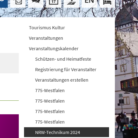
Tourismus Kultur
Veranstaltungen
Veranstaltungskalender
Schützen- und Heimatfeste
Registrierung für Veranstalter
Veranstaltungen erstellen
775-Westfalen
775-Westfalen
775-Westfalen
775-Westfalen
NRW-Technikum 2024