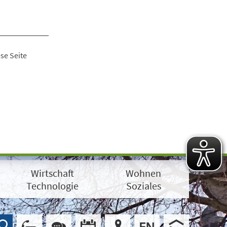
se Seite
Wirtschaft
Wohnen
Technologie
Soziales