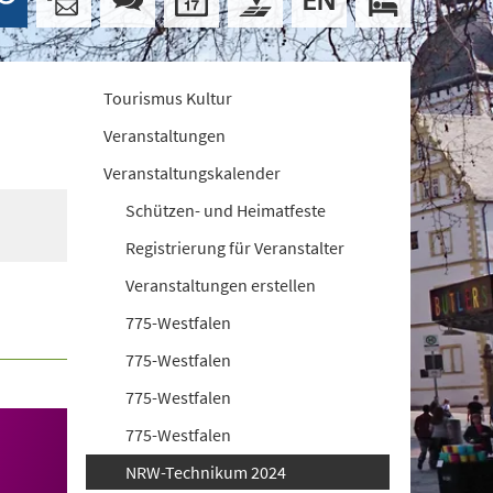
Tourismus Kultur
Veranstaltungen
Veranstaltungskalender
Schützen- und Heimatfeste
Registrierung für Veranstalter
Veranstaltungen erstellen
775-Westfalen
775-Westfalen
775-Westfalen
775-Westfalen
NRW-Technikum 2024