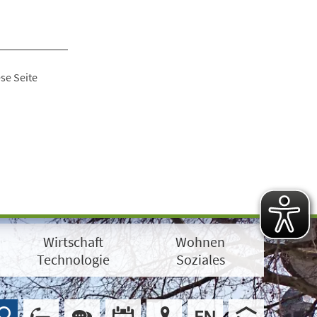
se Seite
Wirtschaft
Wohnen
Technologie
Soziales