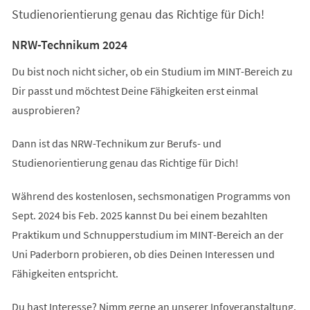
Studienorientierung genau das Richtige für Dich!
NRW-Technikum 2024
Du bist noch nicht sicher, ob ein Studium im MINT-Bereich zu
Dir passt und möchtest Deine Fähigkeiten erst einmal
ausprobieren?
Dann ist das NRW-Technikum zur Berufs- und
Studienorientierung genau das Richtige für Dich!
Während des kostenlosen, sechsmonatigen Programms von
Sept. 2024 bis Feb. 2025 kannst Du bei einem bezahlten
Praktikum und Schnupperstudium im MINT-Bereich an der
Uni Paderborn probieren, ob dies Deinen Interessen und
Fähigkeiten entspricht.
Du hast Interesse? Nimm gerne an unserer Infoveranstaltung,