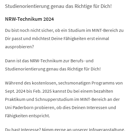
Studienorientierung genau das Richtige für Dich!
NRW-Technikum 2024
Du bist noch nicht sicher, ob ein Studium im MINT-Bereich zu
Dir passt und möchtest Deine Fähigkeiten erst einmal
ausprobieren?
Dann ist das NRW-Technikum zur Berufs- und
Studienorientierung genau das Richtige für Dich!
Während des kostenlosen, sechsmonatigen Programms von
Sept. 2024 bis Feb. 2025 kannst Du bei einem bezahlten
Praktikum und Schnupperstudium im MINT-Bereich an der
Uni Paderborn probieren, ob dies Deinen Interessen und
Fähigkeiten entspricht.
Du hast Interesse? Nimm gerne an unserer Infoveranstaltung,