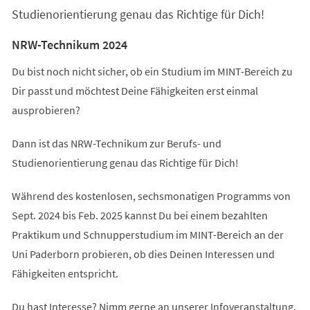
Studienorientierung genau das Richtige für Dich!
NRW-Technikum 2024
Du bist noch nicht sicher, ob ein Studium im MINT-Bereich zu
Dir passt und möchtest Deine Fähigkeiten erst einmal
ausprobieren?
Dann ist das NRW-Technikum zur Berufs- und
Studienorientierung genau das Richtige für Dich!
Während des kostenlosen, sechsmonatigen Programms von
Sept. 2024 bis Feb. 2025 kannst Du bei einem bezahlten
Praktikum und Schnupperstudium im MINT-Bereich an der
Uni Paderborn probieren, ob dies Deinen Interessen und
Fähigkeiten entspricht.
Du hast Interesse? Nimm gerne an unserer Infoveranstaltung,