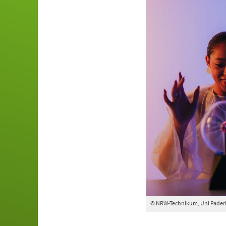
© NRW-Technikum, Uni Pader