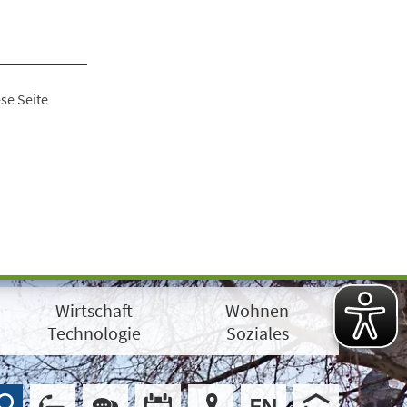
se Seite
Wirtschaft
Wohnen
Technologie
Soziales