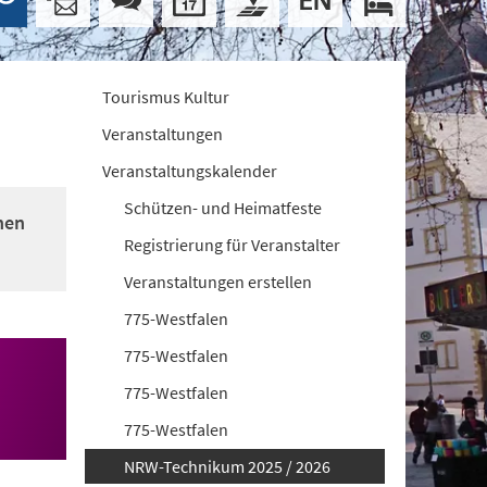
Tourismus Kultur
Veranstaltungen
Veranstaltungskalender
Schützen- und Heimatfeste
nen
Registrierung für Veranstalter
Veranstaltungen erstellen
775-Westfalen
775-Westfalen
775-Westfalen
775-Westfalen
NRW-Technikum 2025 / 2026