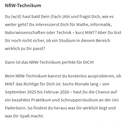
NRW-Technikum
Du (w/d) hast bald Dein (Fach-)Abi und fragst Dich, wie es
weiter geht? Du interessierst Dich für Mathe, Informatik,
Naturwissenschaften oder Technik – kurz MINT? Aber Du bist
Dir noch nicht sicher, ob ein Studium in diesem Bereich
wirklich zu Dir passt?
Dann ist das NRW-Technikum perfekt für DICH!
Beim NRW-Technikum kannst du kostenlos ausprobieren, ob
MINT das Richtige für Dich ist. Sechs Monate lang – von
September 2025 bis Februar 2026 – hast Du die Chance auf
ein bezahltes Praktikum und Schnupperstudium an der Uni
Paderborn. So findest du heraus was Dir wirklich liegt und
was Dir Spaß macht.