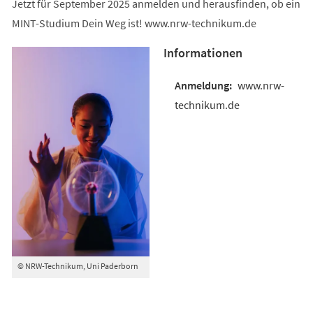
Jetzt für September 2025 anmelden und herausfinden, ob ein
MINT-Studium Dein Weg ist! www.nrw-technikum.de
Informationen
www.nrw-
technikum.de
© NRW-Technikum, Uni Paderborn