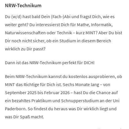
NRW-Technikum
Du (w/d) hast bald Dein (Fach-)Abi und fragst Dich, wie es
weiter geht? Du interessierst Dich für Mathe, Informatik,
Naturwissenschaften oder Technik – kurz MINT? Aber Du bist
Dir noch nicht sicher, ob ein Studium in diesem Bereich
wirklich zu Dir passt?
Dann ist das NRW-Technikum perfekt für DICH!
Beim NRW-Technikum kannst du kostenlos ausprobieren, ob
MINT das Richtige für Dich ist. Sechs Monate lang – von
September 2025 bis Februar 2026 – hast Du die Chance auf
ein bezahltes Praktikum und Schnupperstudium an der Uni
Paderborn. So findest du heraus was Dir wirklich liegt und
was Dir Spaß macht.