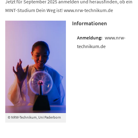
Jetzt für September 2025 anmelden und herausfinden, ob ein
MINT-Studium Dein Weg ist! www.nrw-technikum.de
Informationen
www.nrw-
technikum.de
© NRW-Technikum, Uni Paderborn