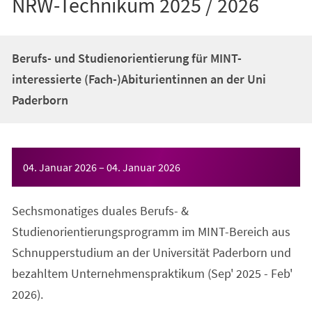
NRW-Technikum 2025 / 2026
Berufs- und Studienorientierung für MINT-
interessierte (Fach-)Abiturientinnen an der Uni
Paderborn
Veranstaltungsinformationen
04. Januar 2026
–
04. Januar 2026
Sechsmonatiges duales Berufs- &
Studienorientierungsprogramm im MINT-Bereich aus
Schnupperstudium an der Universität Paderborn und
bezahltem Unternehmenspraktikum (Sep' 2025 - Feb'
2026).