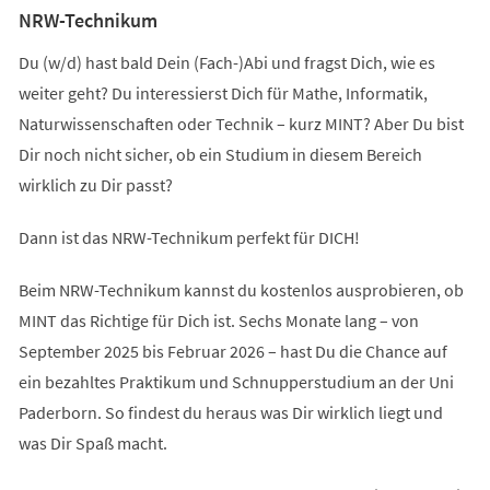
NRW-Technikum
Du (w/d) hast bald Dein (Fach-)Abi und fragst Dich, wie es
weiter geht? Du interessierst Dich für Mathe, Informatik,
Naturwissenschaften oder Technik – kurz MINT? Aber Du bist
Dir noch nicht sicher, ob ein Studium in diesem Bereich
wirklich zu Dir passt?
Dann ist das NRW-Technikum perfekt für DICH!
Beim NRW-Technikum kannst du kostenlos ausprobieren, ob
MINT das Richtige für Dich ist. Sechs Monate lang – von
September 2025 bis Februar 2026 – hast Du die Chance auf
ein bezahltes Praktikum und Schnupperstudium an der Uni
Paderborn. So findest du heraus was Dir wirklich liegt und
was Dir Spaß macht.