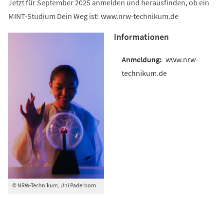
Jetzt für September 2025 anmelden und herausfinden, ob ein
MINT-Studium Dein Weg ist! www.nrw-technikum.de
Informationen
www.nrw-
technikum.de
© NRW-Technikum, Uni Paderborn