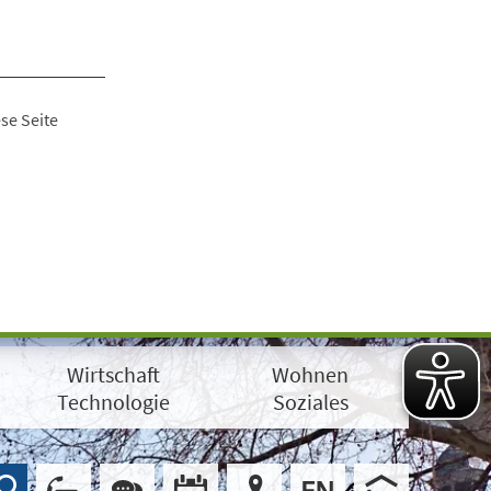
se Seite
Wirtschaft
Wohnen
Technologie
Soziales