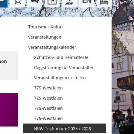
Tourismus Kultur
Veranstaltungen
Veranstaltungskalender
Schützen- und Heimatfeste
nen
Registrierung für Veranstalter
Veranstaltungen erstellen
775-Westfalen
775-Westfalen
775-Westfalen
775-Westfalen
NRW-Technikum 2025 / 2026