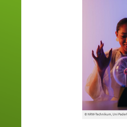
© NRW-Technikum, Uni Pader