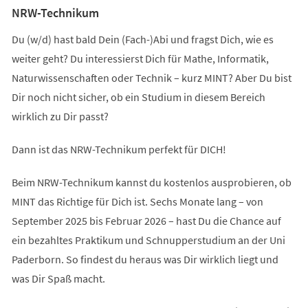
NRW-Technikum
Du (w/d) hast bald Dein (Fach-)Abi und fragst Dich, wie es
weiter geht? Du interessierst Dich für Mathe, Informatik,
Naturwissenschaften oder Technik – kurz MINT? Aber Du bist
Dir noch nicht sicher, ob ein Studium in diesem Bereich
wirklich zu Dir passt?
Dann ist das NRW-Technikum perfekt für DICH!
Beim NRW-Technikum kannst du kostenlos ausprobieren, ob
MINT das Richtige für Dich ist. Sechs Monate lang – von
September 2025 bis Februar 2026 – hast Du die Chance auf
ein bezahltes Praktikum und Schnupperstudium an der Uni
Paderborn. So findest du heraus was Dir wirklich liegt und
was Dir Spaß macht.