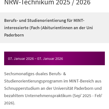
NRW-Technikum 2025 / 2026
Berufs- und Studienorientierung für MINT-
interessierte (Fach-)Abiturientinnen an der Uni
Paderborn
Veranstaltungsinformationen
07. Januar 2026
–
07. Januar 2026
Sechsmonatiges duales Berufs- &
Studienorientierungsprogramm im MINT-Bereich aus
Schnupperstudium an der Universität Paderborn und
bezahltem Unternehmenspraktikum (Sep' 2025 - Feb'
2026).