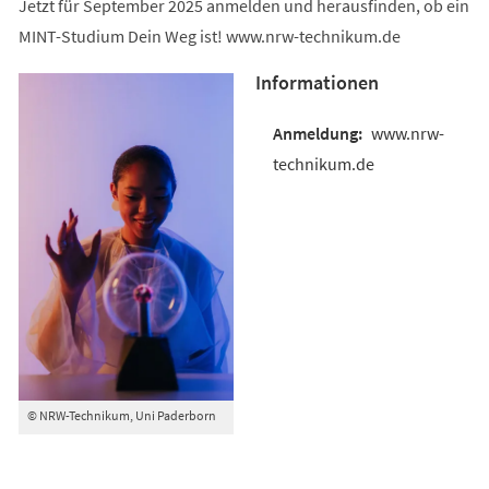
Jetzt für September 2025 anmelden und herausfinden, ob ein
MINT-Studium Dein Weg ist! www.nrw-technikum.de
Informationen
www.nrw-
technikum.de
© NRW-Technikum, Uni Paderborn