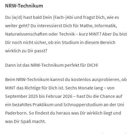
NRW-Technikum
Du (w/d) hast bald Dein (Fach-)Abi und fragst Dich, wie es
weiter geht? Du interessierst Dich für Mathe, Informatik,
Naturwissenschaften oder Technik – kurz MINT? Aber Du bist
Dir noch nicht sicher, ob ein Studium in diesem Bereich
wirklich zu Dir passt?
Dann ist das NRW-Technikum perfekt für DICH!
Beim NRW-Technikum kannst du kostenlos ausprobieren, ob
MINT das Richtige für Dich ist. Sechs Monate lang – von
September 2025 bis Februar 2026 – hast Du die Chance auf
ein bezahltes Praktikum und Schnupperstudium an der Uni
Paderborn. So findest du heraus was Dir wirklich liegt und
was Dir Spaß macht.