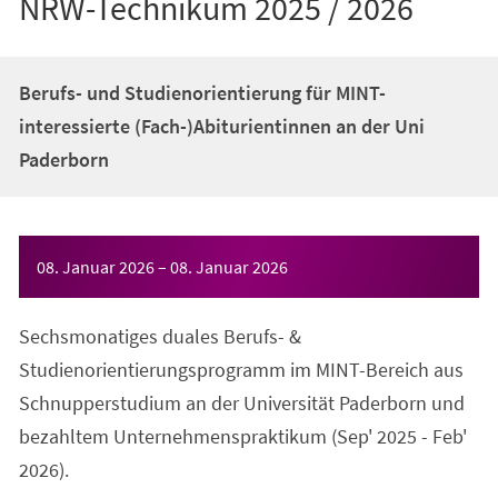
NRW-Technikum 2025 / 2026
Berufs- und Studienorientierung für MINT-
interessierte (Fach-)Abiturientinnen an der Uni
Paderborn
Veranstaltungsinformationen
08. Januar 2026
–
08. Januar 2026
Sechsmonatiges duales Berufs- &
Studienorientierungsprogramm im MINT-Bereich aus
Schnupperstudium an der Universität Paderborn und
bezahltem Unternehmenspraktikum (Sep' 2025 - Feb'
2026).