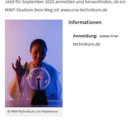
Jetzt für September 2025 anmelden und herausfinden, ob ein
MINT-Studium Dein Weg ist! www.nrw-technikum.de
Informationen
www.nrw-
technikum.de
© NRW-Technikum, Uni Paderborn