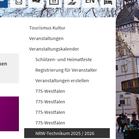
Tourismus Kultur
Veranstaltungen
Veranstaltungskalender
Schützen- und Heimatfeste
nen
Registrierung für Veranstalter
Veranstaltungen erstellen
775-Westfalen
775-Westfalen
775-Westfalen
775-Westfalen
NRW-Technikum 2025 / 2026