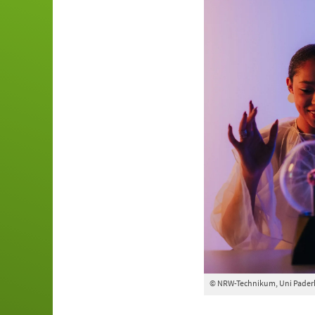
© NRW-Technikum, Uni Pader