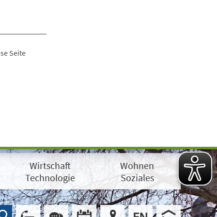
se Seite
Wirtschaft
Wohnen
Technologie
Soziales