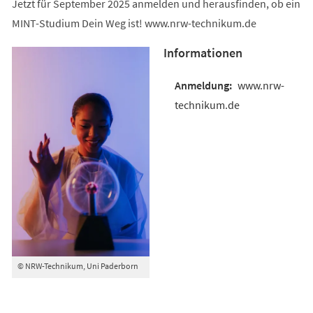
Jetzt für September 2025 anmelden und herausfinden, ob ein
MINT-Studium Dein Weg ist! www.nrw-technikum.de
Informationen
www.nrw-
technikum.de
© NRW-Technikum, Uni Paderborn