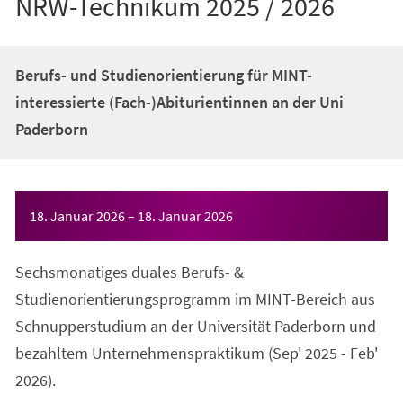
NRW-Technikum 2025 / 2026
Berufs- und Studienorientierung für MINT-
interessierte (Fach-)Abiturientinnen an der Uni
Paderborn
Veranstaltungsinformationen
18. Januar 2026
–
18. Januar 2026
Sechsmonatiges duales Berufs- &
Studienorientierungsprogramm im MINT-Bereich aus
Schnupperstudium an der Universität Paderborn und
bezahltem Unternehmenspraktikum (Sep' 2025 - Feb'
2026).