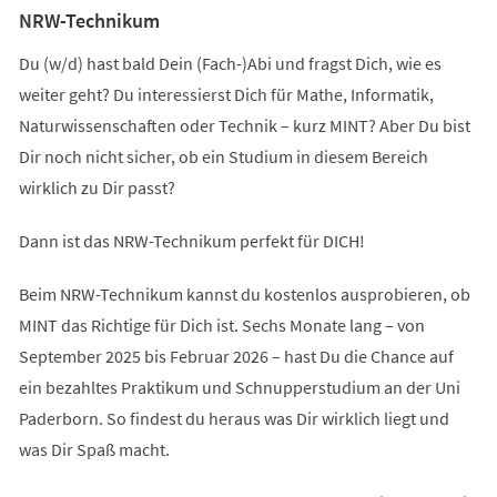
NRW-Technikum
Du (w/d) hast bald Dein (Fach-)Abi und fragst Dich, wie es
weiter geht? Du interessierst Dich für Mathe, Informatik,
Naturwissenschaften oder Technik – kurz MINT? Aber Du bist
Dir noch nicht sicher, ob ein Studium in diesem Bereich
wirklich zu Dir passt?
Dann ist das NRW-Technikum perfekt für DICH!
Beim NRW-Technikum kannst du kostenlos ausprobieren, ob
MINT das Richtige für Dich ist. Sechs Monate lang – von
September 2025 bis Februar 2026 – hast Du die Chance auf
ein bezahltes Praktikum und Schnupperstudium an der Uni
Paderborn. So findest du heraus was Dir wirklich liegt und
was Dir Spaß macht.