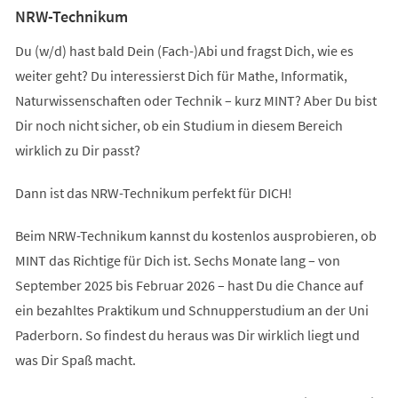
NRW-Technikum
Du (w/d) hast bald Dein (Fach-)Abi und fragst Dich, wie es
weiter geht? Du interessierst Dich für Mathe, Informatik,
Naturwissenschaften oder Technik – kurz MINT? Aber Du bist
Dir noch nicht sicher, ob ein Studium in diesem Bereich
wirklich zu Dir passt?
Dann ist das NRW-Technikum perfekt für DICH!
Beim NRW-Technikum kannst du kostenlos ausprobieren, ob
MINT das Richtige für Dich ist. Sechs Monate lang – von
September 2025 bis Februar 2026 – hast Du die Chance auf
ein bezahltes Praktikum und Schnupperstudium an der Uni
Paderborn. So findest du heraus was Dir wirklich liegt und
was Dir Spaß macht.