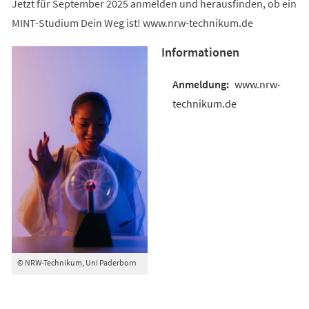
Jetzt für September 2025 anmelden und herausfinden, ob ein
MINT-Studium Dein Weg ist! www.nrw-technikum.de
Informationen
www.nrw-
technikum.de
© NRW-Technikum, Uni Paderborn