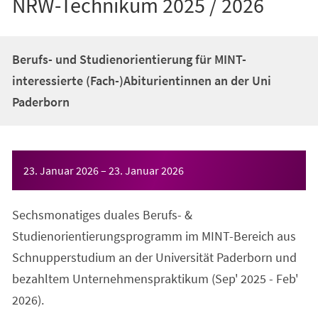
NRW-Technikum 2025 / 2026
Berufs- und Studienorientierung für MINT-
interessierte (Fach-)Abiturientinnen an der Uni
Paderborn
Veranstaltungsinformationen
23. Januar 2026
–
23. Januar 2026
Sechsmonatiges duales Berufs- &
Studienorientierungsprogramm im MINT-Bereich aus
Schnupperstudium an der Universität Paderborn und
bezahltem Unternehmenspraktikum (Sep' 2025 - Feb'
2026).