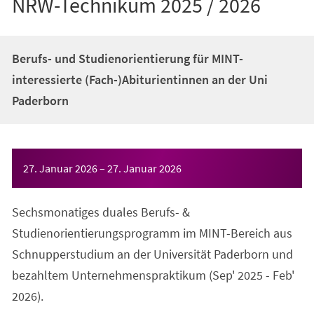
NRW-Technikum 2025 / 2026
Berufs- und Studienorientierung für MINT-
interessierte (Fach-)Abiturientinnen an der Uni
Paderborn
Veranstaltungsinformationen
27. Januar 2026
–
27. Januar 2026
Sechsmonatiges duales Berufs- &
Studienorientierungsprogramm im MINT-Bereich aus
Schnupperstudium an der Universität Paderborn und
bezahltem Unternehmenspraktikum (Sep' 2025 - Feb'
2026).