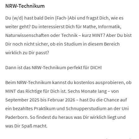
NRW-Technikum
Du (w/d) hast bald Dein (Fach-)Abi und fragst Dich, wie es
weiter geht? Du interessierst Dich für Mathe, Informatik,
Naturwissenschaften oder Technik – kurz MINT? Aber Du bist
Dir noch nicht sicher, ob ein Studium in diesem Bereich
wirklich zu Dir passt?
Dann ist das NRW-Technikum perfekt für DICH!
Beim NRW-Technikum kannst du kostenlos ausprobieren, ob
MINT das Richtige für Dich ist. Sechs Monate lang – von
September 2025 bis Februar 2026 – hast Du die Chance auf
ein bezahltes Praktikum und Schnupperstudium an der Uni
Paderborn. So findest du heraus was Dir wirklich liegt und
was Dir Spaß macht.