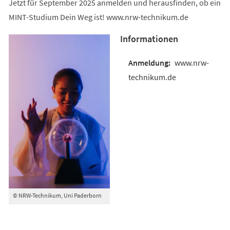
Jetzt für September 2025 anmelden und herausfinden, ob ein
MINT-Studium Dein Weg ist! www.nrw-technikum.de
Informationen
www.nrw-
technikum.de
© NRW-Technikum, Uni Paderborn