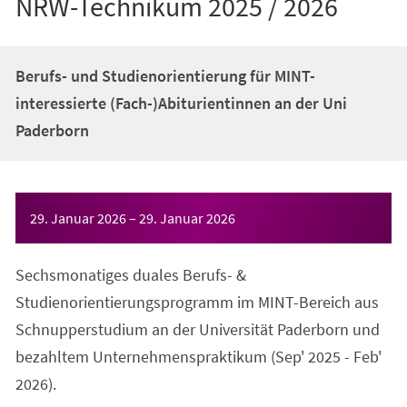
NRW-Technikum 2025 / 2026
Berufs- und Studienorientierung für MINT-
interessierte (Fach-)Abiturientinnen an der Uni
Paderborn
Veranstaltungsinformationen
29. Januar 2026
–
29. Januar 2026
Sechsmonatiges duales Berufs- &
Studienorientierungsprogramm im MINT-Bereich aus
Schnupperstudium an der Universität Paderborn und
bezahltem Unternehmenspraktikum (Sep' 2025 - Feb'
2026).