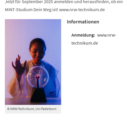
Jetzt für September 2025 anmelden und herausfinden, ob ein
MINT-Studium Dein Weg ist! www.nrw-technikum.de
Informationen
www.nrw-
technikum.de
© NRW-Technikum, Uni Paderborn