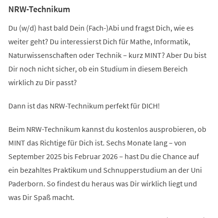
NRW-Technikum
Du (w/d) hast bald Dein (Fach-)Abi und fragst Dich, wie es
weiter geht? Du interessierst Dich für Mathe, Informatik,
Naturwissenschaften oder Technik – kurz MINT? Aber Du bist
Dir noch nicht sicher, ob ein Studium in diesem Bereich
wirklich zu Dir passt?
Dann ist das NRW-Technikum perfekt für DICH!
Beim NRW-Technikum kannst du kostenlos ausprobieren, ob
MINT das Richtige für Dich ist. Sechs Monate lang – von
September 2025 bis Februar 2026 – hast Du die Chance auf
ein bezahltes Praktikum und Schnupperstudium an der Uni
Paderborn. So findest du heraus was Dir wirklich liegt und
was Dir Spaß macht.