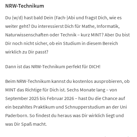
NRW-Technikum
Du (w/d) hast bald Dein (Fach-)Abi und fragst Dich, wie es
weiter geht? Du interessierst Dich für Mathe, Informatik,
Naturwissenschaften oder Technik – kurz MINT? Aber Du bist
Dir noch nicht sicher, ob ein Studium in diesem Bereich
wirklich zu Dir passt?
Dann ist das NRW-Technikum perfekt für DICH!
Beim NRW-Technikum kannst du kostenlos ausprobieren, ob
MINT das Richtige für Dich ist. Sechs Monate lang – von
September 2025 bis Februar 2026 – hast Du die Chance auf
ein bezahltes Praktikum und Schnupperstudium an der Uni
Paderborn. So findest du heraus was Dir wirklich liegt und
was Dir Spaß macht.