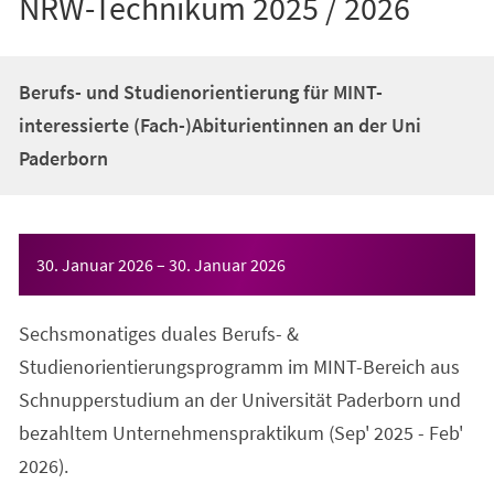
NRW-Technikum 2025 / 2026
Berufs- und Studienorientierung für MINT-
interessierte (Fach-)Abiturientinnen an der Uni
Paderborn
Veranstaltungsinformationen
30. Januar 2026
–
30. Januar 2026
Sechsmonatiges duales Berufs- &
Studienorientierungsprogramm im MINT-Bereich aus
Schnupperstudium an der Universität Paderborn und
bezahltem Unternehmenspraktikum (Sep' 2025 - Feb'
2026).