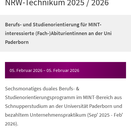
NRW-Technikum 2025 / 2026
Berufs- und Studienorientierung für MINT-
interessierte (Fach-)Abiturientinnen an der Uni
Paderborn
Veranstaltungsinformationen
05. Februar 2026
–
05. Februar 2026
Sechsmonatiges duales Berufs- &
Studienorientierungsprogramm im MINT-Bereich aus
Schnupperstudium an der Universität Paderborn und
bezahltem Unternehmenspraktikum (Sep' 2025 - Feb'
2026).