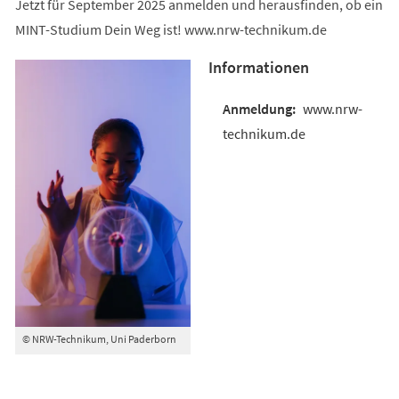
Jetzt für September 2025 anmelden und herausfinden, ob ein
MINT-Studium Dein Weg ist! www.nrw-technikum.de
Informationen
www.nrw-
technikum.de
© NRW-Technikum, Uni Paderborn