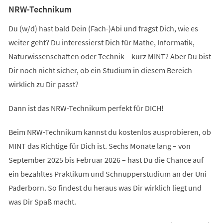
NRW-Technikum
Du (w/d) hast bald Dein (Fach-)Abi und fragst Dich, wie es
weiter geht? Du interessierst Dich für Mathe, Informatik,
Naturwissenschaften oder Technik – kurz MINT? Aber Du bist
Dir noch nicht sicher, ob ein Studium in diesem Bereich
wirklich zu Dir passt?
Dann ist das NRW-Technikum perfekt für DICH!
Beim NRW-Technikum kannst du kostenlos ausprobieren, ob
MINT das Richtige für Dich ist. Sechs Monate lang – von
September 2025 bis Februar 2026 – hast Du die Chance auf
ein bezahltes Praktikum und Schnupperstudium an der Uni
Paderborn. So findest du heraus was Dir wirklich liegt und
was Dir Spaß macht.