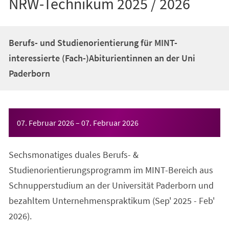
NRW-Technikum 2025 / 2026
Berufs- und Studienorientierung für MINT-
interessierte (Fach-)Abiturientinnen an der Uni
Paderborn
Veranstaltungsinformationen
07. Februar 2026
–
07. Februar 2026
Sechsmonatiges duales Berufs- &
Studienorientierungsprogramm im MINT-Bereich aus
Schnupperstudium an der Universität Paderborn und
bezahltem Unternehmenspraktikum (Sep' 2025 - Feb'
2026).