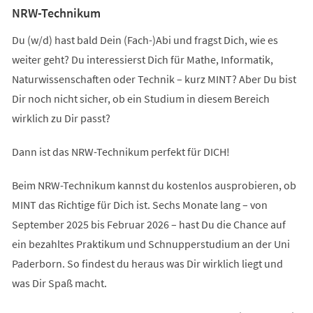
NRW-Technikum
Du (w/d) hast bald Dein (Fach-)Abi und fragst Dich, wie es
weiter geht? Du interessierst Dich für Mathe, Informatik,
Naturwissenschaften oder Technik – kurz MINT? Aber Du bist
Dir noch nicht sicher, ob ein Studium in diesem Bereich
wirklich zu Dir passt?
Dann ist das NRW-Technikum perfekt für DICH!
Beim NRW-Technikum kannst du kostenlos ausprobieren, ob
MINT das Richtige für Dich ist. Sechs Monate lang – von
September 2025 bis Februar 2026 – hast Du die Chance auf
ein bezahltes Praktikum und Schnupperstudium an der Uni
Paderborn. So findest du heraus was Dir wirklich liegt und
was Dir Spaß macht.