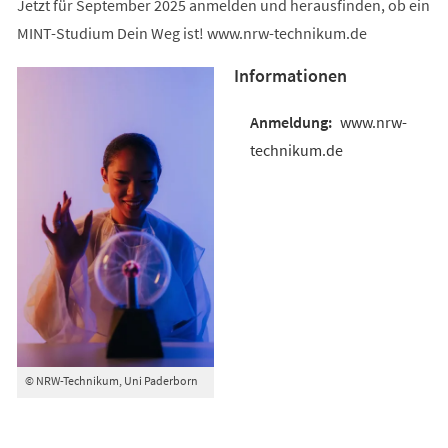
Jetzt für September 2025 anmelden und herausfinden, ob ein
MINT-Studium Dein Weg ist! www.nrw-technikum.de
Informationen
www.nrw-
technikum.de
© NRW-Technikum, Uni Paderborn