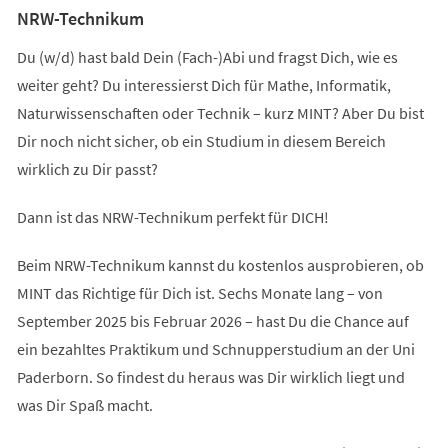
NRW-Technikum
Du (w/d) hast bald Dein (Fach-)Abi und fragst Dich, wie es
weiter geht? Du interessierst Dich für Mathe, Informatik,
Naturwissenschaften oder Technik – kurz MINT? Aber Du bist
Dir noch nicht sicher, ob ein Studium in diesem Bereich
wirklich zu Dir passt?
Dann ist das NRW-Technikum perfekt für DICH!
Beim NRW-Technikum kannst du kostenlos ausprobieren, ob
MINT das Richtige für Dich ist. Sechs Monate lang – von
September 2025 bis Februar 2026 – hast Du die Chance auf
ein bezahltes Praktikum und Schnupperstudium an der Uni
Paderborn. So findest du heraus was Dir wirklich liegt und
was Dir Spaß macht.