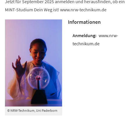
Jetzt für September 2025 anmelden und herausfinden, ob ein
MINT-Studium Dein Weg ist! www.nrw-technikum.de
Informationen
www.nrw-
technikum.de
© NRW-Technikum, Uni Paderborn