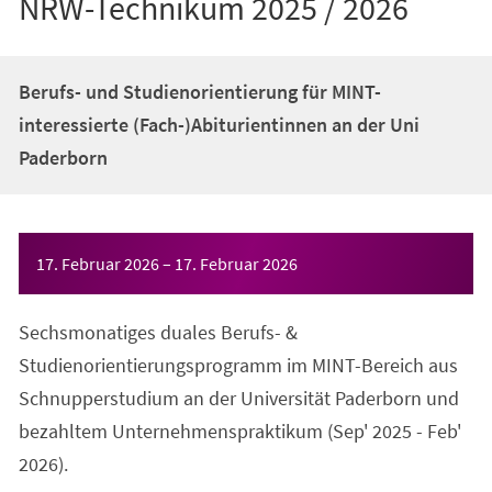
NRW-Technikum 2025 / 2026
Berufs- und Studienorientierung für MINT-
interessierte (Fach-)Abiturientinnen an der Uni
Paderborn
Veranstaltungsinformationen
17. Februar 2026
–
17. Februar 2026
Sechsmonatiges duales Berufs- &
Studienorientierungsprogramm im MINT-Bereich aus
Schnupperstudium an der Universität Paderborn und
bezahltem Unternehmenspraktikum (Sep' 2025 - Feb'
2026).