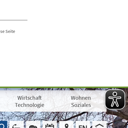
se Seite
Wirtschaft
Wohnen
Technologie
Soziales