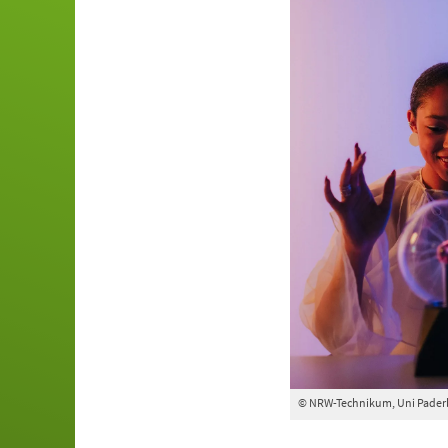
© NRW-Technikum, Uni Pader