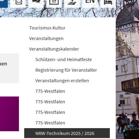
Tourismus Kultur
Veranstaltungen
Veranstaltungskalender
Schützen- und Heimatfeste
nen
Registrierung für Veranstalter
Veranstaltungen erstellen
775-Westfalen
775-Westfalen
775-Westfalen
775-Westfalen
NRW-Technikum 2025 / 2026