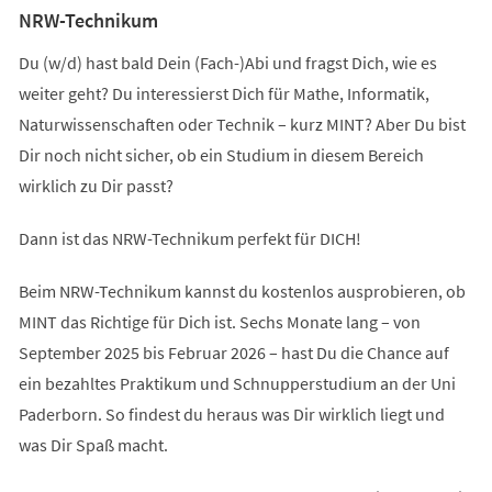
NRW-Technikum
Du (w/d) hast bald Dein (Fach-)Abi und fragst Dich, wie es
weiter geht? Du interessierst Dich für Mathe, Informatik,
Naturwissenschaften oder Technik – kurz MINT? Aber Du bist
Dir noch nicht sicher, ob ein Studium in diesem Bereich
wirklich zu Dir passt?
Dann ist das NRW-Technikum perfekt für DICH!
Beim NRW-Technikum kannst du kostenlos ausprobieren, ob
MINT das Richtige für Dich ist. Sechs Monate lang – von
September 2025 bis Februar 2026 – hast Du die Chance auf
ein bezahltes Praktikum und Schnupperstudium an der Uni
Paderborn. So findest du heraus was Dir wirklich liegt und
was Dir Spaß macht.