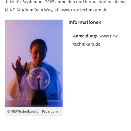
Jetzt für September 2025 anmelden und herausfinden, ob ein
MINT-Studium Dein Weg ist! www.nrw-technikum.de
Informationen
www.nrw-
technikum.de
© NRW-Technikum, Uni Paderborn