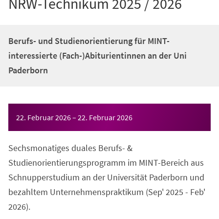
NRW-Technikum 2025 / 2026
Berufs- und Studienorientierung für MINT-
interessierte (Fach-)Abiturientinnen an der Uni
Paderborn
Veranstaltungsinformationen
22. Februar 2026
–
22. Februar 2026
Sechsmonatiges duales Berufs- &
Studienorientierungsprogramm im MINT-Bereich aus
Schnupperstudium an der Universität Paderborn und
bezahltem Unternehmenspraktikum (Sep' 2025 - Feb'
2026).