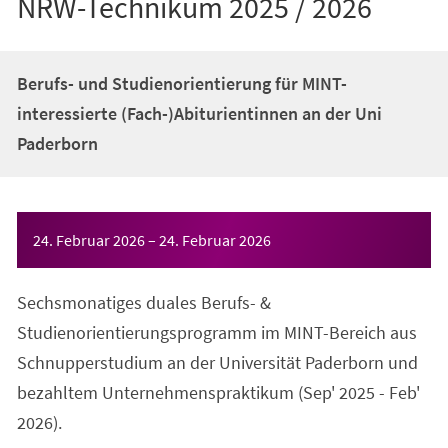
NRW-Technikum 2025 / 2026
Berufs- und Studienorientierung für MINT-
interessierte (Fach-)Abiturientinnen an der Uni
Paderborn
Veranstaltungsinformationen
24. Februar 2026
–
24. Februar 2026
Sechsmonatiges duales Berufs- &
Studienorientierungsprogramm im MINT-Bereich aus
Schnupperstudium an der Universität Paderborn und
bezahltem Unternehmenspraktikum (Sep' 2025 - Feb'
2026).