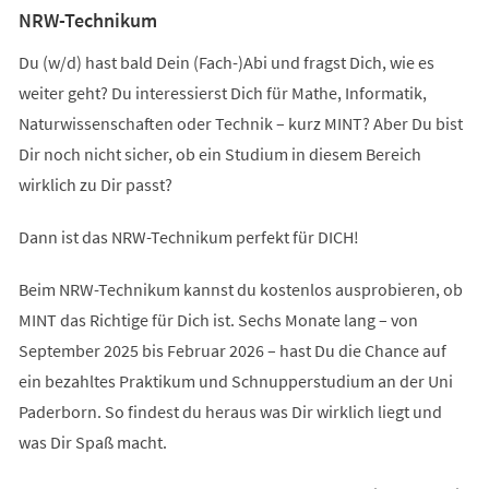
NRW-Technikum
Du (w/d) hast bald Dein (Fach-)Abi und fragst Dich, wie es
weiter geht? Du interessierst Dich für Mathe, Informatik,
Naturwissenschaften oder Technik – kurz MINT? Aber Du bist
Dir noch nicht sicher, ob ein Studium in diesem Bereich
wirklich zu Dir passt?
Dann ist das NRW-Technikum perfekt für DICH!
Beim NRW-Technikum kannst du kostenlos ausprobieren, ob
MINT das Richtige für Dich ist. Sechs Monate lang – von
September 2025 bis Februar 2026 – hast Du die Chance auf
ein bezahltes Praktikum und Schnupperstudium an der Uni
Paderborn. So findest du heraus was Dir wirklich liegt und
was Dir Spaß macht.