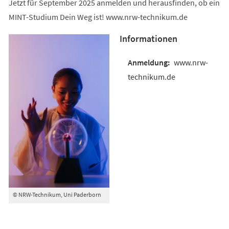
Jetzt für September 2025 anmelden und herausfinden, ob ein
MINT-Studium Dein Weg ist! www.nrw-technikum.de
Informationen
www.nrw-
technikum.de
© NRW-Technikum, Uni Paderborn