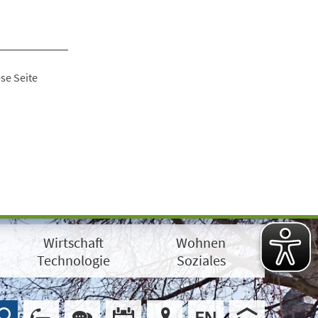
se Seite
Wirtschaft
Wohnen
Technologie
Soziales