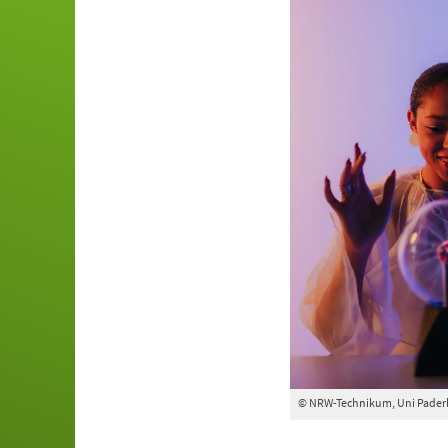
© NRW-Technikum, Uni Pader