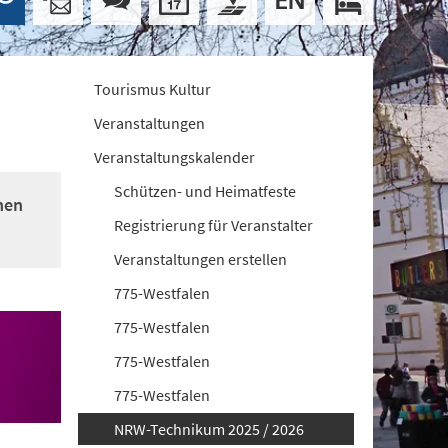
Tourismus Kultur
Veranstaltungen
Veranstaltungskalender
Schützen- und Heimatfeste
nen
Registrierung für Veranstalter
Veranstaltungen erstellen
775-Westfalen
775-Westfalen
775-Westfalen
775-Westfalen
NRW-Technikum 2025 / 2026