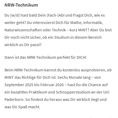
NRW-Technikum
Du (w/d) hast bald Dein (Fach-)Abi und fragst Dich, wie es
weiter geht? Du interessierst Dich für Mathe, Informatik,
Naturwissenschaften oder Technik – kurz MINT? Aber Du bist
Dir noch nicht sicher, ob ein Studium in diesem Bereich
wirklich zu Dir passt?
Dann ist das NRW-Technikum perfekt für DICH!
Beim NRW-Technikum kannst du kostenlos ausprobieren, ob
MINT das Richtige für Dich ist. Sechs Monate lang – von
September 2025 bis Februar 2026 – hast Du die Chance auf
ein bezahltes Praktikum und Schnupperstudium an der Uni
Paderborn. So findest du heraus was Dir wirklich liegt und
was Dir Spaß macht.