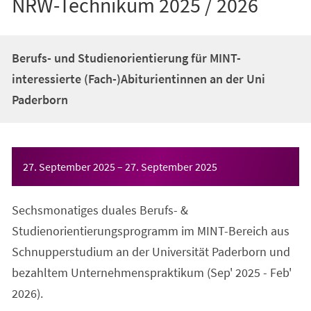
NRW-Technikum 2025 / 2026
Berufs- und Studienorientierung für MINT-
interessierte (Fach-)Abiturientinnen an der Uni
Paderborn
Veranstaltungsinformationen
27. September 2025
–
27. September 2025
Sechsmonatiges duales Berufs- &
Studienorientierungsprogramm im MINT-Bereich aus
Schnupperstudium an der Universität Paderborn und
bezahltem Unternehmenspraktikum (Sep' 2025 - Feb'
2026).