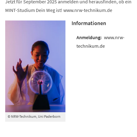
Jetzt für September 2025 anmelden und herausfinden, ob ein
MINT-Studium Dein Weg ist! www.nrw-technikum.de
Informationen
www.nrw-
technikum.de
© NRW-Technikum, Uni Paderborn