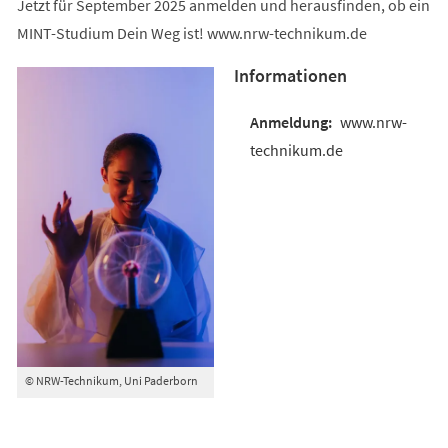
Jetzt für September 2025 anmelden und herausfinden, ob ein
MINT-Studium Dein Weg ist! www.nrw-technikum.de
Informationen
www.nrw-
technikum.de
© NRW-Technikum, Uni Paderborn