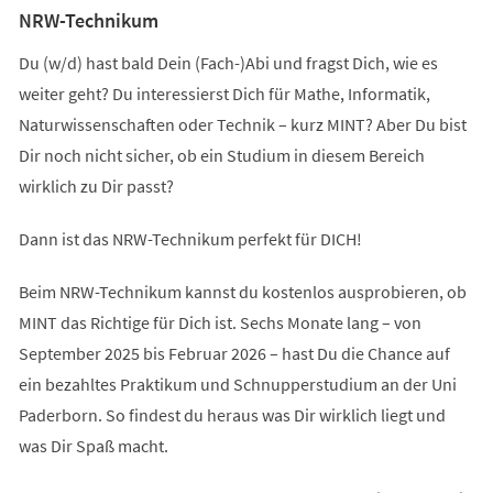
NRW-Technikum
Du (w/d) hast bald Dein (Fach-)Abi und fragst Dich, wie es
weiter geht? Du interessierst Dich für Mathe, Informatik,
Naturwissenschaften oder Technik – kurz MINT? Aber Du bist
Dir noch nicht sicher, ob ein Studium in diesem Bereich
wirklich zu Dir passt?
Dann ist das NRW-Technikum perfekt für DICH!
Beim NRW-Technikum kannst du kostenlos ausprobieren, ob
MINT das Richtige für Dich ist. Sechs Monate lang – von
September 2025 bis Februar 2026 – hast Du die Chance auf
ein bezahltes Praktikum und Schnupperstudium an der Uni
Paderborn. So findest du heraus was Dir wirklich liegt und
was Dir Spaß macht.