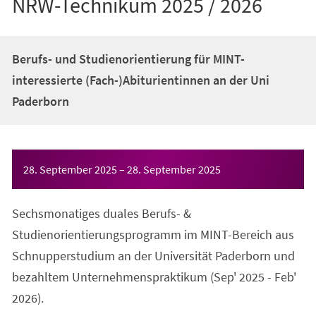
NRW-Technikum 2025 / 2026
Berufs- und Studienorientierung für MINT-
interessierte (Fach-)Abiturientinnen an der Uni
Paderborn
Veranstaltungsinformationen
28. September 2025
–
28. September 2025
Sechsmonatiges duales Berufs- &
Studienorientierungsprogramm im MINT-Bereich aus
Schnupperstudium an der Universität Paderborn und
bezahltem Unternehmenspraktikum (Sep' 2025 - Feb'
2026).