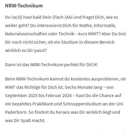
NRW-Technikum
Du (w/d) hast bald Dein (Fach-)Abi und fragst Dich, wie es
weiter geht? Du interessierst Dich für Mathe, Informatik,
Naturwissenschaften oder Technik – kurz MINT? Aber Du bist
Dir noch nicht sicher, ob ein Studium in diesem Bereich
wirklich zu Dir passt?
Dann ist das NRW-Technikum perfekt für DICH!
Beim NRW-Technikum kannst du kostenlos ausprobieren, ob
MINT das Richtige für Dich ist. Sechs Monate lang – von
September 2025 bis Februar 2026 – hast Du die Chance auf
ein bezahltes Praktikum und Schnupperstudium an der Uni
Paderborn. So findest du heraus was Dir wirklich liegt und
was Dir Spaß macht.