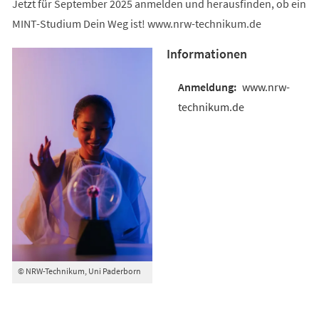
Jetzt für September 2025 anmelden und herausfinden, ob ein
MINT-Studium Dein Weg ist! www.nrw-technikum.de
Informationen
www.nrw-
technikum.de
© NRW-Technikum, Uni Paderborn