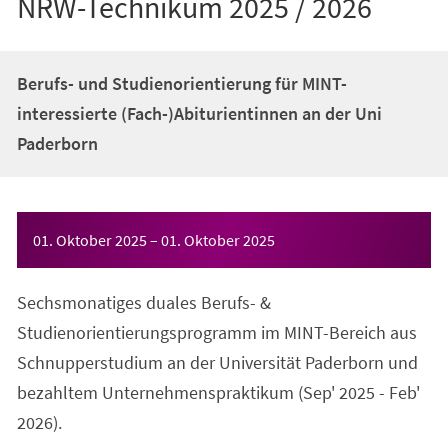
NRW-Technikum 2025 / 2026
Berufs- und Studienorientierung für MINT-
interessierte (Fach-)Abiturientinnen an der Uni
Paderborn
Veranstaltungsinformationen
01. Oktober 2025
–
01. Oktober 2025
Sechsmonatiges duales Berufs- &
Studienorientierungsprogramm im MINT-Bereich aus
Schnupperstudium an der Universität Paderborn und
bezahltem Unternehmenspraktikum (Sep' 2025 - Feb'
2026).