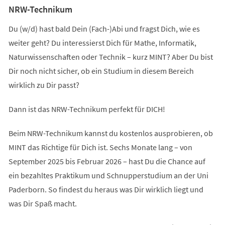
NRW-Technikum
Du (w/d) hast bald Dein (Fach-)Abi und fragst Dich, wie es
weiter geht? Du interessierst Dich für Mathe, Informatik,
Naturwissenschaften oder Technik – kurz MINT? Aber Du bist
Dir noch nicht sicher, ob ein Studium in diesem Bereich
wirklich zu Dir passt?
Dann ist das NRW-Technikum perfekt für DICH!
Beim NRW-Technikum kannst du kostenlos ausprobieren, ob
MINT das Richtige für Dich ist. Sechs Monate lang – von
September 2025 bis Februar 2026 – hast Du die Chance auf
ein bezahltes Praktikum und Schnupperstudium an der Uni
Paderborn. So findest du heraus was Dir wirklich liegt und
was Dir Spaß macht.