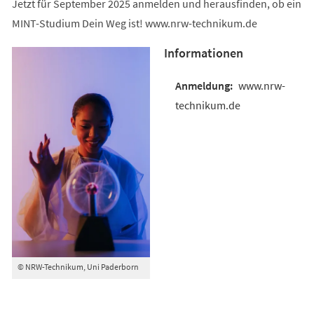
Jetzt für September 2025 anmelden und herausfinden, ob ein
MINT-Studium Dein Weg ist! www.nrw-technikum.de
Informationen
www.nrw-
technikum.de
© NRW-Technikum, Uni Paderborn