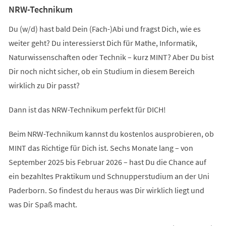
NRW-Technikum
Du (w/d) hast bald Dein (Fach-)Abi und fragst Dich, wie es
weiter geht? Du interessierst Dich für Mathe, Informatik,
Naturwissenschaften oder Technik – kurz MINT? Aber Du bist
Dir noch nicht sicher, ob ein Studium in diesem Bereich
wirklich zu Dir passt?
Dann ist das NRW-Technikum perfekt für DICH!
Beim NRW-Technikum kannst du kostenlos ausprobieren, ob
MINT das Richtige für Dich ist. Sechs Monate lang – von
September 2025 bis Februar 2026 – hast Du die Chance auf
ein bezahltes Praktikum und Schnupperstudium an der Uni
Paderborn. So findest du heraus was Dir wirklich liegt und
was Dir Spaß macht.