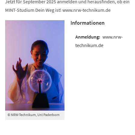
Jetzt für September 2025 anmelden und herausfinden, ob ein
MINT-Studium Dein Weg ist! www.nrw-technikum.de
Informationen
www.nrw-
technikum.de
© NRW-Technikum, Uni Paderborn