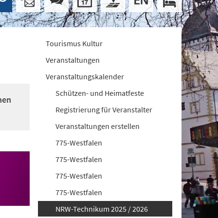
Tourismus Kultur
Veranstaltungen
Veranstaltungskalender
Schützen- und Heimatfeste
nen
Registrierung für Veranstalter
Veranstaltungen erstellen
775-Westfalen
775-Westfalen
775-Westfalen
775-Westfalen
NRW-Technikum 2025 / 2026