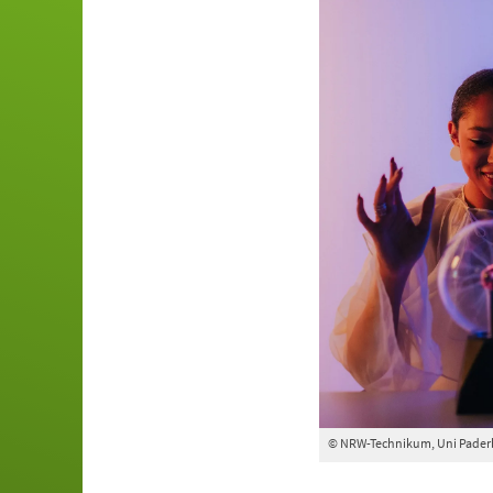
© NRW-Technikum, Uni Pader