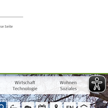
se Seite
Wirtschaft
Wohnen
Technologie
Soziales