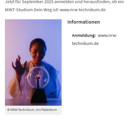
Jetzt für September 2025 anmelden und herausfinden, ob ein
MINT-Studium Dein Weg ist! www.nrw-technikum.de
Informationen
www.nrw-
technikum.de
© NRW-Technikum, Uni Paderborn