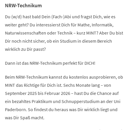
NRW-Technikum
Du (w/d) hast bald Dein (Fach-)Abi und fragst Dich, wie es
weiter geht? Du interessierst Dich für Mathe, Informatik,
Naturwissenschaften oder Technik – kurz MINT? Aber Du bist
Dir noch nicht sicher, ob ein Studium in diesem Bereich
wirklich zu Dir passt?
Dann ist das NRW-Technikum perfekt für DICH!
Beim NRW-Technikum kannst du kostenlos ausprobieren, ob
MINT das Richtige für Dich ist. Sechs Monate lang – von
September 2025 bis Februar 2026 – hast Du die Chance auf
ein bezahltes Praktikum und Schnupperstudium an der Uni
Paderborn. So findest du heraus was Dir wirklich liegt und
was Dir Spaß macht.