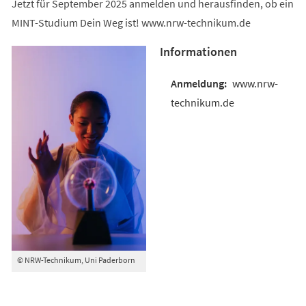
Jetzt für September 2025 anmelden und herausfinden, ob ein
MINT-Studium Dein Weg ist! www.nrw-technikum.de
Informationen
www.nrw-
technikum.de
© NRW-Technikum, Uni Paderborn