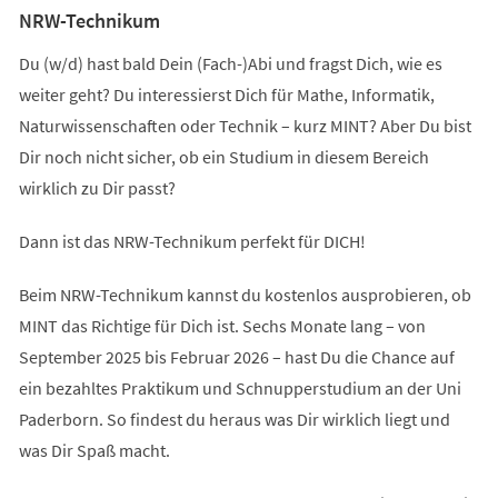
NRW-Technikum
Du (w/d) hast bald Dein (Fach-)Abi und fragst Dich, wie es
weiter geht? Du interessierst Dich für Mathe, Informatik,
Naturwissenschaften oder Technik – kurz MINT? Aber Du bist
Dir noch nicht sicher, ob ein Studium in diesem Bereich
wirklich zu Dir passt?
Dann ist das NRW-Technikum perfekt für DICH!
Beim NRW-Technikum kannst du kostenlos ausprobieren, ob
MINT das Richtige für Dich ist. Sechs Monate lang – von
September 2025 bis Februar 2026 – hast Du die Chance auf
ein bezahltes Praktikum und Schnupperstudium an der Uni
Paderborn. So findest du heraus was Dir wirklich liegt und
was Dir Spaß macht.