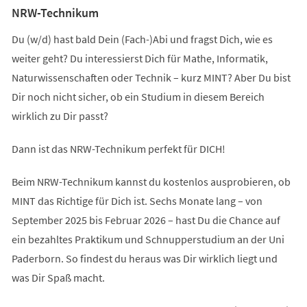
NRW-Technikum
Du (w/d) hast bald Dein (Fach-)Abi und fragst Dich, wie es
weiter geht? Du interessierst Dich für Mathe, Informatik,
Naturwissenschaften oder Technik – kurz MINT? Aber Du bist
Dir noch nicht sicher, ob ein Studium in diesem Bereich
wirklich zu Dir passt?
Dann ist das NRW-Technikum perfekt für DICH!
Beim NRW-Technikum kannst du kostenlos ausprobieren, ob
MINT das Richtige für Dich ist. Sechs Monate lang – von
September 2025 bis Februar 2026 – hast Du die Chance auf
ein bezahltes Praktikum und Schnupperstudium an der Uni
Paderborn. So findest du heraus was Dir wirklich liegt und
was Dir Spaß macht.