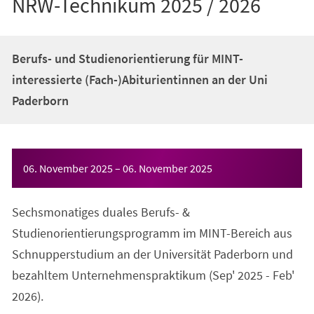
NRW-Technikum 2025 / 2026
Berufs- und Studienorientierung für MINT-
interessierte (Fach-)Abiturientinnen an der Uni
Paderborn
Veranstaltungsinformationen
06. November 2025
–
06. November 2025
Sechsmonatiges duales Berufs- &
Studienorientierungsprogramm im MINT-Bereich aus
Schnupperstudium an der Universität Paderborn und
bezahltem Unternehmenspraktikum (Sep' 2025 - Feb'
2026).