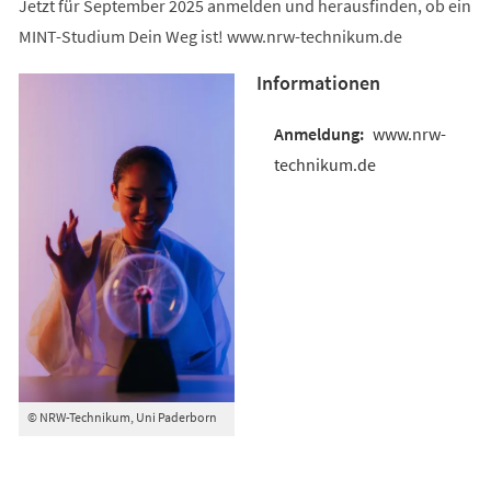
Jetzt für September 2025 anmelden und herausfinden, ob ein
MINT-Studium Dein Weg ist! www.nrw-technikum.de
Informationen
www.nrw-
technikum.de
© NRW-Technikum, Uni Paderborn