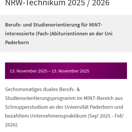
NRW-Technikum 2025 / 2026
Berufs- und Studienorientierung für MINT-
interessierte (Fach-)Abiturientinnen an der Uni
Paderborn
Veranstaltungsinformationen
13. November 2025
–
13. November 2025
Sechsmonatiges duales Berufs- &
Studienorientierungsprogramm im MINT-Bereich aus
Schnupperstudium an der Universität Paderborn und
bezahltem Unternehmenspraktikum (Sep' 2025 - Feb'
2026).