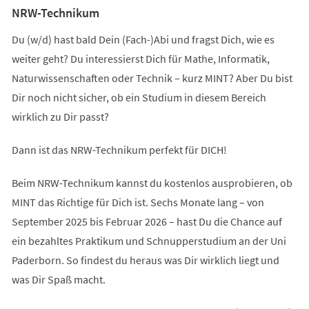
NRW-Technikum
Du (w/d) hast bald Dein (Fach-)Abi und fragst Dich, wie es
weiter geht? Du interessierst Dich für Mathe, Informatik,
Naturwissenschaften oder Technik – kurz MINT? Aber Du bist
Dir noch nicht sicher, ob ein Studium in diesem Bereich
wirklich zu Dir passt?
Dann ist das NRW-Technikum perfekt für DICH!
Beim NRW-Technikum kannst du kostenlos ausprobieren, ob
MINT das Richtige für Dich ist. Sechs Monate lang – von
September 2025 bis Februar 2026 – hast Du die Chance auf
ein bezahltes Praktikum und Schnupperstudium an der Uni
Paderborn. So findest du heraus was Dir wirklich liegt und
was Dir Spaß macht.