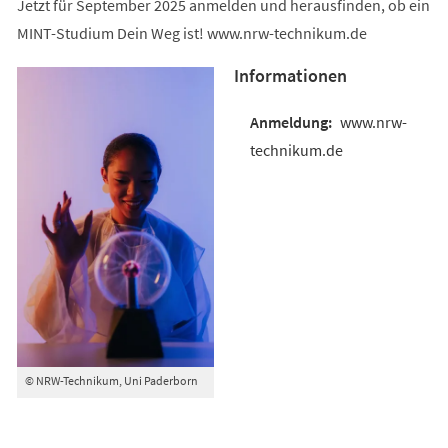
Jetzt für September 2025 anmelden und herausfinden, ob ein
MINT-Studium Dein Weg ist! www.nrw-technikum.de
Informationen
www.nrw-
technikum.de
© NRW-Technikum, Uni Paderborn