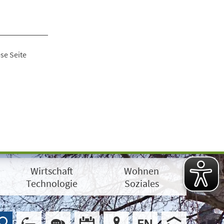
se Seite
Wirtschaft
Wohnen
Technologie
Soziales