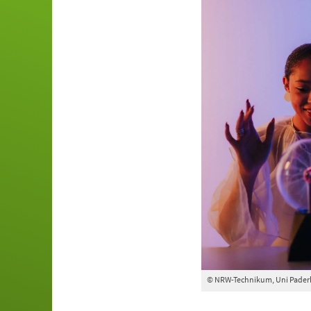
© NRW-Technikum, Uni Pader