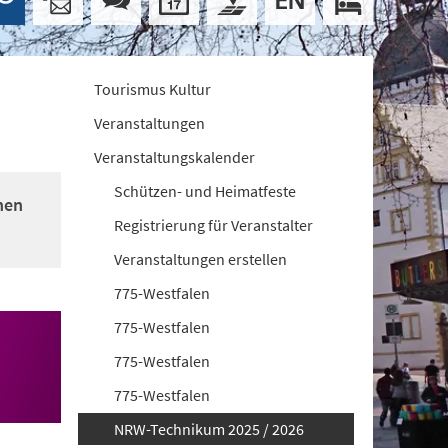
Tourismus Kultur
Veranstaltungen
Veranstaltungskalender
Schützen- und Heimatfeste
nen
Registrierung für Veranstalter
Veranstaltungen erstellen
775-Westfalen
775-Westfalen
775-Westfalen
775-Westfalen
NRW-Technikum 2025 / 2026