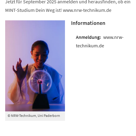
Jetzt für September 2025 anmelden und herausfinden, ob ein
MINT-Studium Dein Weg ist! www.nrw-technikum.de
Informationen
www.nrw-
technikum.de
© NRW-Technikum, Uni Paderborn