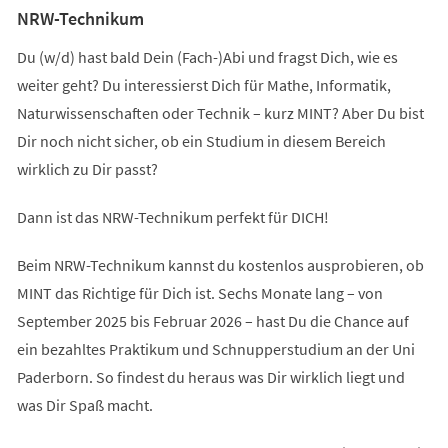
NRW-Technikum
Du (w/d) hast bald Dein (Fach-)Abi und fragst Dich, wie es
weiter geht? Du interessierst Dich für Mathe, Informatik,
Naturwissenschaften oder Technik – kurz MINT? Aber Du bist
Dir noch nicht sicher, ob ein Studium in diesem Bereich
wirklich zu Dir passt?
Dann ist das NRW-Technikum perfekt für DICH!
Beim NRW-Technikum kannst du kostenlos ausprobieren, ob
MINT das Richtige für Dich ist. Sechs Monate lang – von
September 2025 bis Februar 2026 – hast Du die Chance auf
ein bezahltes Praktikum und Schnupperstudium an der Uni
Paderborn. So findest du heraus was Dir wirklich liegt und
was Dir Spaß macht.