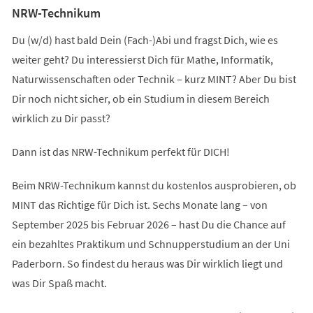
NRW-Technikum
Du (w/d) hast bald Dein (Fach-)Abi und fragst Dich, wie es
weiter geht? Du interessierst Dich für Mathe, Informatik,
Naturwissenschaften oder Technik – kurz MINT? Aber Du bist
Dir noch nicht sicher, ob ein Studium in diesem Bereich
wirklich zu Dir passt?
Dann ist das NRW-Technikum perfekt für DICH!
Beim NRW-Technikum kannst du kostenlos ausprobieren, ob
MINT das Richtige für Dich ist. Sechs Monate lang – von
September 2025 bis Februar 2026 – hast Du die Chance auf
ein bezahltes Praktikum und Schnupperstudium an der Uni
Paderborn. So findest du heraus was Dir wirklich liegt und
was Dir Spaß macht.