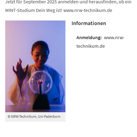
Jetzt für September 2025 anmelden und herausfinden, ob ein
MINT-Studium Dein Weg ist! www.nrw-technikum.de
Informationen
www.nrw-
technikum.de
© NRW-Technikum, Uni Paderborn