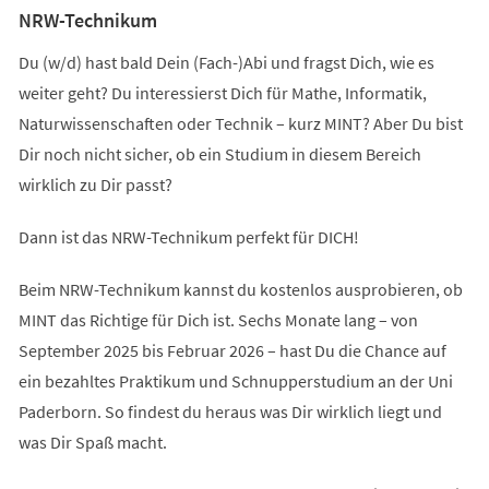
NRW-Technikum
Du (w/d) hast bald Dein (Fach-)Abi und fragst Dich, wie es
weiter geht? Du interessierst Dich für Mathe, Informatik,
Naturwissenschaften oder Technik – kurz MINT? Aber Du bist
Dir noch nicht sicher, ob ein Studium in diesem Bereich
wirklich zu Dir passt?
Dann ist das NRW-Technikum perfekt für DICH!
Beim NRW-Technikum kannst du kostenlos ausprobieren, ob
MINT das Richtige für Dich ist. Sechs Monate lang – von
September 2025 bis Februar 2026 – hast Du die Chance auf
ein bezahltes Praktikum und Schnupperstudium an der Uni
Paderborn. So findest du heraus was Dir wirklich liegt und
was Dir Spaß macht.