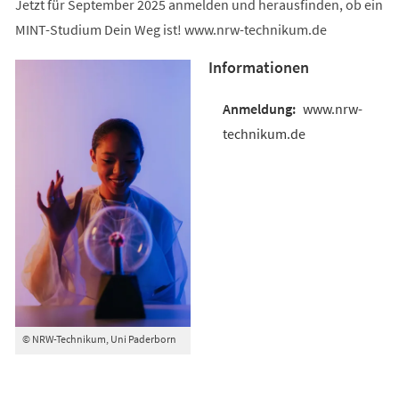
Jetzt für September 2025 anmelden und herausfinden, ob ein
MINT-Studium Dein Weg ist! www.nrw-technikum.de
Informationen
www.nrw-
technikum.de
© NRW-Technikum, Uni Paderborn