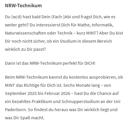
NRW-Technikum
Du (w/d) hast bald Dein (Fach-)Abi und fragst Dich, wie es
weiter geht? Du interessierst Dich für Mathe, Informatik,
Naturwissenschaften oder Technik – kurz MINT? Aber Du bist
Dir noch nicht sicher, ob ein Studium in diesem Bereich
wirklich zu Dir passt?
Dann ist das NRW-Technikum perfekt für DICH!
Beim NRW-Technikum kannst du kostenlos ausprobieren, ob
MINT das Richtige für Dich ist. Sechs Monate lang – von
September 2025 bis Februar 2026 – hast Du die Chance auf
ein bezahltes Praktikum und Schnupperstudium an der Uni
Paderborn. So findest du heraus was Dir wirklich liegt und
was Dir Spaß macht.