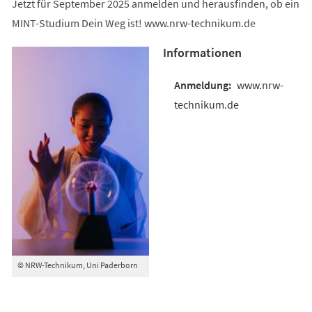
Jetzt für September 2025 anmelden und herausfinden, ob ein
MINT-Studium Dein Weg ist! www.nrw-technikum.de
Informationen
www.nrw-
technikum.de
© NRW-Technikum, Uni Paderborn