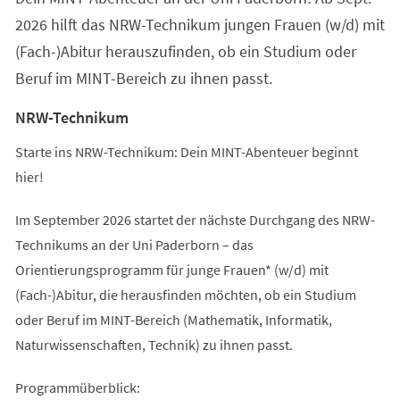
2026 hilft das NRW-Technikum jungen Frauen (w/d) mit
(Fach-)Abitur herauszufinden, ob ein Studium oder
Beruf im MINT-Bereich zu ihnen passt.
NRW-Technikum
Starte ins NRW-Technikum: Dein MINT-Abenteuer beginnt
hier!
Im September 2026 startet der nächste Durchgang des NRW-
Technikums an der Uni Paderborn – das
Orientierungsprogramm für junge Frauen* (w/d) mit
(Fach-)Abitur, die herausfinden möchten, ob ein Studium
oder Beruf im MINT-Bereich (Mathematik, Informatik,
Naturwissenschaften, Technik) zu ihnen passt.
Programmüberblick: