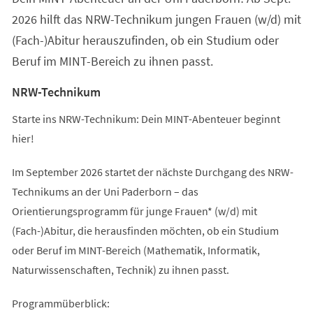
2026 hilft das NRW-Technikum jungen Frauen (w/d) mit
(Fach-)Abitur herauszufinden, ob ein Studium oder
Beruf im MINT-Bereich zu ihnen passt.
NRW-Technikum
Starte ins NRW-Technikum: Dein MINT-Abenteuer beginnt
hier!
Im September 2026 startet der nächste Durchgang des NRW-
Technikums an der Uni Paderborn – das
Orientierungsprogramm für junge Frauen* (w/d) mit
(Fach-)Abitur, die herausfinden möchten, ob ein Studium
oder Beruf im MINT-Bereich (Mathematik, Informatik,
Naturwissenschaften, Technik) zu ihnen passt.
Programmüberblick: