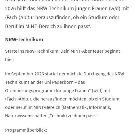
2026 hilft das NRW-Technikum jungen Frauen (w/d) mit
(Fach-)Abitur herauszufinden, ob ein Studium oder
Beruf im MINT-Bereich zu ihnen passt.
NRW-Technikum
Starte ins NRW-Technikum: Dein MINT-Abenteuer beginnt
hier!
Im September 2026 startet der nächste Durchgang des NRW-
Technikums an der Uni Paderborn – das
Orientierungsprogramm für junge Frauen* (w/d) mit
(Fach-)Abitur, die herausfinden möchten, ob ein Studium
oder Beruf im MINT-Bereich (Mathematik, Informatik,
Naturwissenschaften, Technik) zu ihnen passt.
Programmüberblick: