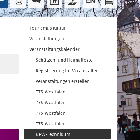
Tourismus Kultur
Veranstaltungen
Veranstaltungskalender
Schützen- und Heimatfeste
Registrierung für Veranstalter
Veranstaltungen erstellen
775-Westfalen
775-Westfalen
775-Westfalen
775-Westfalen
NRW-Technikum