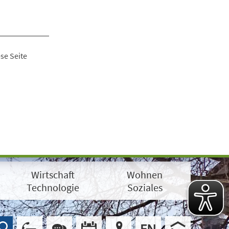
se Seite
Wirtschaft
Wohnen
Technologie
Soziales