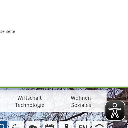
se Seite
Wirtschaft
Wohnen
Technologie
Soziales