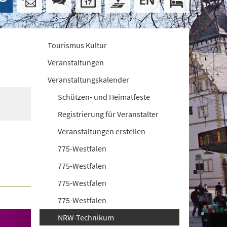
Tourismus Kultur
Veranstaltungen
Veranstaltungskalender
Schützen- und Heimatfeste
Registrierung für Veranstalter
Veranstaltungen erstellen
775-Westfalen
775-Westfalen
775-Westfalen
775-Westfalen
NRW-Technikum