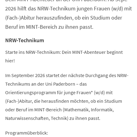
2026 hilft das NRW-Technikum jungen Frauen (w/d) mit
(Fach-)Abitur herauszufinden, ob ein Studium oder
Beruf im MINT-Bereich zu ihnen passt.
NRW-Technikum
Starte ins NRW-Technikum: Dein MINT-Abenteuer beginnt
hier!
Im September 2026 startet der nächste Durchgang des NRW-
Technikums an der Uni Paderborn – das
Orientierungsprogramm für junge Frauen* (w/d) mit
(Fach-)Abitur, die herausfinden möchten, ob ein Studium
oder Beruf im MINT-Bereich (Mathematik, Informatik,
Naturwissenschaften, Technik) zu ihnen passt.
Programmüberblick: